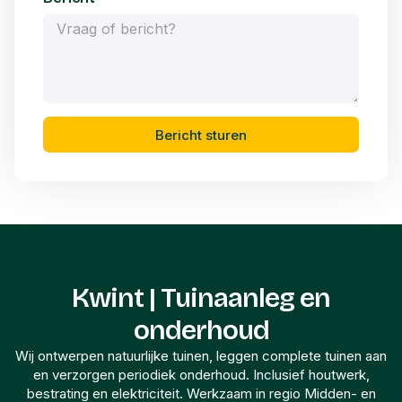
Bericht sturen
Kwint | Tuinaanleg en
onderhoud
Wij ontwerpen natuurlijke tuinen, leggen complete tuinen aan
en verzorgen periodiek onderhoud. Inclusief houtwerk,
bestrating en elektriciteit. Werkzaam in regio Midden- en