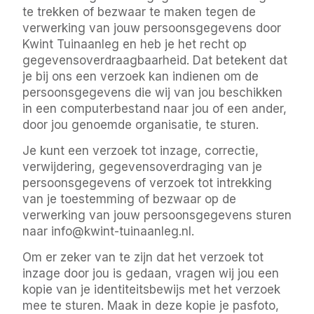
te trekken of bezwaar te maken tegen de
verwerking van jouw persoonsgegevens door
Kwint Tuinaanleg en heb je het recht op
gegevensoverdraagbaarheid. Dat betekent dat
je bij ons een verzoek kan indienen om de
persoonsgegevens die wij van jou beschikken
in een computerbestand naar jou of een ander,
door jou genoemde organisatie, te sturen.
Je kunt een verzoek tot inzage, correctie,
verwijdering, gegevensoverdraging van je
persoonsgegevens of verzoek tot intrekking
van je toestemming of bezwaar op de
verwerking van jouw persoonsgegevens sturen
naar info@kwint-tuinaanleg.nl.
Om er zeker van te zijn dat het verzoek tot
inzage door jou is gedaan, vragen wij jou een
kopie van je identiteitsbewijs met het verzoek
mee te sturen. Maak in deze kopie je pasfoto,