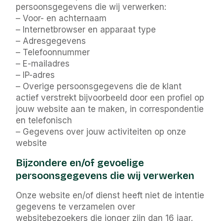
persoonsgegevens die wij verwerken:
– Voor- en achternaam
– Internetbrowser en apparaat type
– Adresgegevens
– Telefoonnummer
– E-mailadres
– IP-adres
– Overige persoonsgegevens die de klant
actief verstrekt bijvoorbeeld door een profiel op
jouw website aan te maken, in correspondentie
en telefonisch
– Gegevens over jouw activiteiten op onze
website
Bijzondere en/of gevoelige
persoonsgegevens die wij verwerken
Onze website en/of dienst heeft niet de intentie
gegevens te verzamelen over
websitebezoekers die jonger zijn dan 16 jaar.