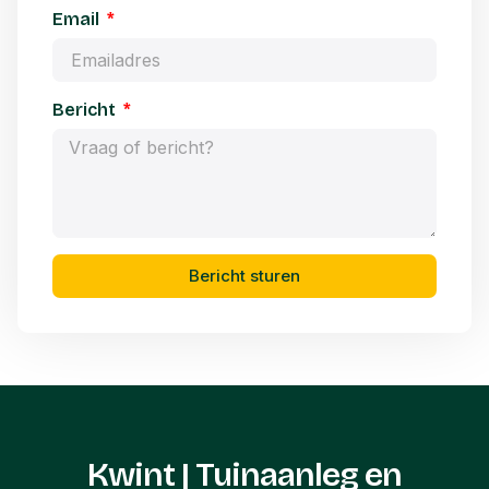
Email
Bericht
Bericht sturen
Kwint | Tuinaanleg en