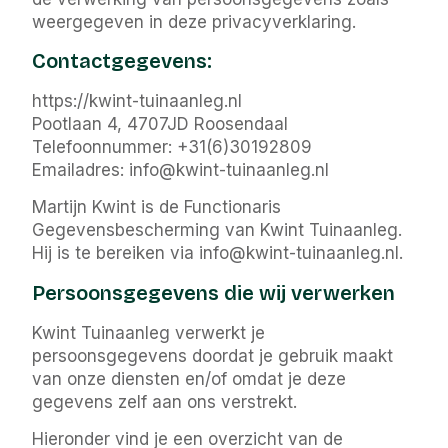
weergegeven in deze privacyverklaring.
Contactgegevens:
https://kwint-tuinaanleg.nl
Pootlaan 4, 4707JD Roosendaal
Telefoonnummer: +31(6)30192809
Emailadres: info@kwint-tuinaanleg.nl
Martijn Kwint is de Functionaris
Gegevensbescherming van Kwint Tuinaanleg.
Hij is te bereiken via info@kwint-tuinaanleg.nl.
Persoonsgegevens die wij verwerken
Kwint Tuinaanleg verwerkt je
persoonsgegevens doordat je gebruik maakt
van onze diensten en/of omdat je deze
gegevens zelf aan ons verstrekt.
Hieronder vind je een overzicht van de