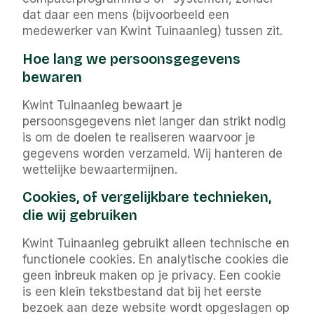
dat daar een mens (bijvoorbeeld een
medewerker van Kwint Tuinaanleg) tussen zit.
Hoe lang we persoonsgegevens
bewaren
Kwint Tuinaanleg bewaart je
persoonsgegevens niet langer dan strikt nodig
is om de doelen te realiseren waarvoor je
gegevens worden verzameld. Wij hanteren de
wettelijke bewaartermijnen.
Cookies, of vergelijkbare technieken,
die wij gebruiken
Kwint Tuinaanleg gebruikt alleen technische en
functionele cookies. En analytische cookies die
geen inbreuk maken op je privacy. Een cookie
is een klein tekstbestand dat bij het eerste
bezoek aan deze website wordt opgeslagen op