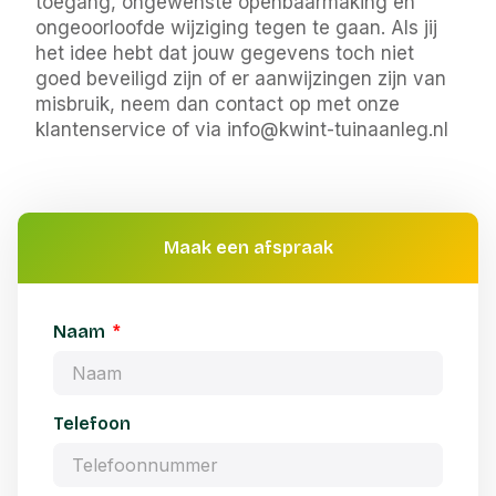
toegang, ongewenste openbaarmaking en
ongeoorloofde wijziging tegen te gaan. Als jij
het idee hebt dat jouw gegevens toch niet
goed beveiligd zijn of er aanwijzingen zijn van
misbruik, neem dan contact op met onze
klantenservice of via info@kwint-tuinaanleg.nl
Maak een afspraak
Naam
Telefoon