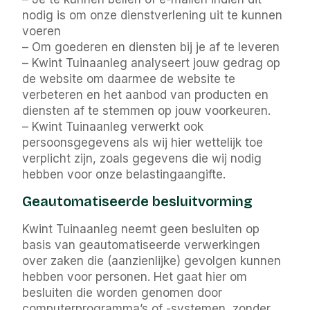
nodig is om onze dienstverlening uit te kunnen
voeren
– Om goederen en diensten bij je af te leveren
– Kwint Tuinaanleg analyseert jouw gedrag op
de website om daarmee de website te
verbeteren en het aanbod van producten en
diensten af te stemmen op jouw voorkeuren.
– Kwint Tuinaanleg verwerkt ook
persoonsgegevens als wij hier wettelijk toe
verplicht zijn, zoals gegevens die wij nodig
hebben voor onze belastingaangifte.
Geautomatiseerde besluitvorming
Kwint Tuinaanleg neemt geen besluiten op
basis van geautomatiseerde verwerkingen
over zaken die (aanzienlijke) gevolgen kunnen
hebben voor personen. Het gaat hier om
besluiten die worden genomen door
computerprogramma’s of -systemen, zonder