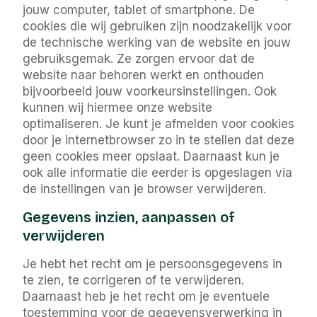
jouw computer, tablet of smartphone. De
cookies die wij gebruiken zijn noodzakelijk voor
de technische werking van de website en jouw
gebruiksgemak. Ze zorgen ervoor dat de
website naar behoren werkt en onthouden
bijvoorbeeld jouw voorkeursinstellingen. Ook
kunnen wij hiermee onze website
optimaliseren. Je kunt je afmelden voor cookies
door je internetbrowser zo in te stellen dat deze
geen cookies meer opslaat. Daarnaast kun je
ook alle informatie die eerder is opgeslagen via
de instellingen van je browser verwijderen.
Gegevens inzien, aanpassen of
verwijderen
Je hebt het recht om je persoonsgegevens in
te zien, te corrigeren of te verwijderen.
Daarnaast heb je het recht om je eventuele
toestemming voor de gegevensverwerking in