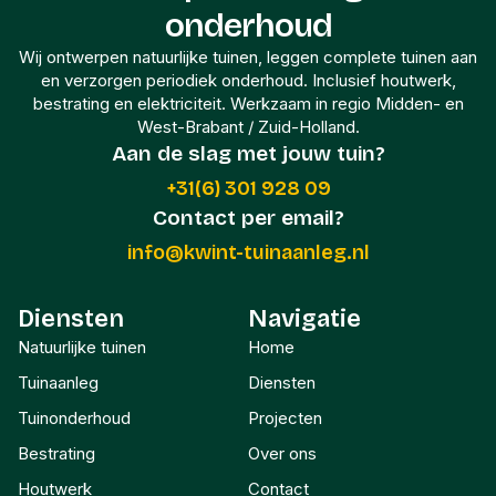
onderhoud
Wij ontwerpen natuurlijke tuinen, leggen complete tuinen aan
en verzorgen periodiek onderhoud. Inclusief houtwerk,
bestrating en elektriciteit. Werkzaam in regio Midden- en
West-Brabant / Zuid-Holland.
Aan de slag met jouw tuin?
+31(6) 301 928 09
Contact per email?
info@kwint-tuinaanleg.nl
Diensten
Navigatie
Natuurlijke tuinen
Home
Tuinaanleg
Diensten
Tuinonderhoud
Projecten
Bestrating
Over ons
Houtwerk
Contact