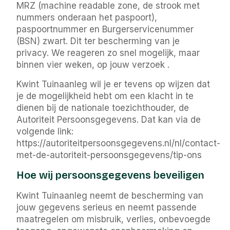
MRZ (machine readable zone, de strook met
nummers onderaan het paspoort),
paspoortnummer en Burgerservicenummer
(BSN) zwart. Dit ter bescherming van je
privacy. We reageren zo snel mogelijk, maar
binnen vier weken, op jouw verzoek .
Kwint Tuinaanleg wil je er tevens op wijzen dat
je de mogelijkheid hebt om een klacht in te
dienen bij de nationale toezichthouder, de
Autoriteit Persoonsgegevens. Dat kan via de
volgende link:
https://autoriteitpersoonsgegevens.nl/nl/contact-
met-de-autoriteit-persoonsgegevens/tip-ons
Hoe wij persoonsgegevens beveiligen
Kwint Tuinaanleg neemt de bescherming van
jouw gegevens serieus en neemt passende
maatregelen om misbruik, verlies, onbevoegde