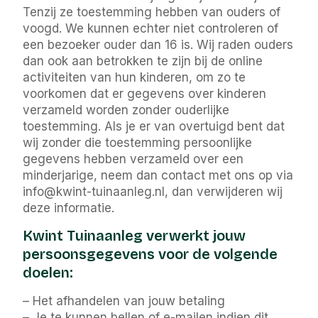
Tenzij ze toestemming hebben van ouders of
voogd. We kunnen echter niet controleren of
een bezoeker ouder dan 16 is. Wij raden ouders
dan ook aan betrokken te zijn bij de online
activiteiten van hun kinderen, om zo te
voorkomen dat er gegevens over kinderen
verzameld worden zonder ouderlijke
toestemming. Als je er van overtuigd bent dat
wij zonder die toestemming persoonlijke
gegevens hebben verzameld over een
minderjarige, neem dan contact met ons op via
info@kwint-tuinaanleg.nl, dan verwijderen wij
deze informatie.
Kwint Tuinaanleg verwerkt jouw
persoonsgegevens voor de volgende
doelen:
– Het afhandelen van jouw betaling
– Je te kunnen bellen of e-mailen indien dit